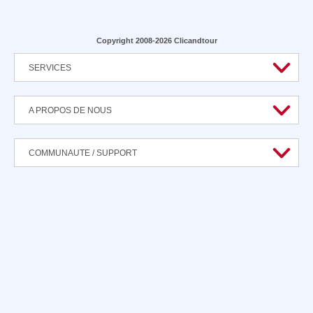
Copyright 2008-2026 Clicandtour
SERVICES
A PROPOS DE NOUS
COMMUNAUTE / SUPPORT