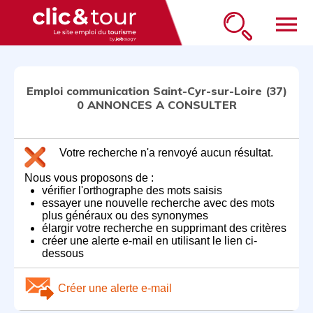
menu
Emploi communication Saint-Cyr-sur-Loire (37)
0 ANNONCES A CONSULTER
Votre recherche n'a renvoyé aucun résultat.
Nous vous proposons de :
vérifier l'orthographe des mots saisis
essayer une nouvelle recherche avec des mots
plus généraux ou des synonymes
élargir votre recherche en supprimant des critères
créer une alerte e-mail en utilisant le lien ci-
dessous
Créer une alerte e-mail