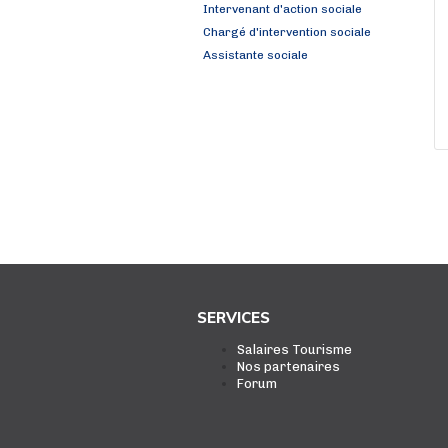
Intervenant d'action sociale
Chargé d'intervention sociale
Assistante sociale
SERVICES
Salaires Tourisme
Nos partenaires
Forum