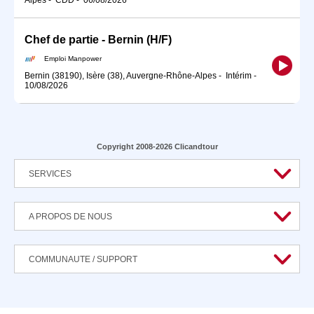
Chef de partie - Bernin (H/F)
Emploi Manpower
Bernin (38190), Isère (38), Auvergne-Rhône-Alpes
-
Intérim
-
10/08/2026
Copyright 2008-2026 Clicandtour
SERVICES
A PROPOS DE NOUS
COMMUNAUTE / SUPPORT