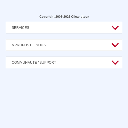
Copyright 2008-2026 Clicandtour
SERVICES
A PROPOS DE NOUS
COMMUNAUTE / SUPPORT