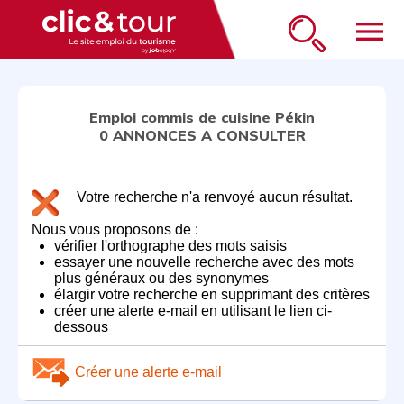
menu
Emploi commis de cuisine Pékin
0 ANNONCES A CONSULTER
Votre recherche n'a renvoyé aucun résultat.
Nous vous proposons de :
vérifier l'orthographe des mots saisis
essayer une nouvelle recherche avec des mots
plus généraux ou des synonymes
élargir votre recherche en supprimant des critères
créer une alerte e-mail en utilisant le lien ci-
dessous
Créer une alerte e-mail