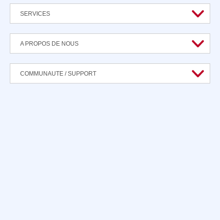
SERVICES
A PROPOS DE NOUS
COMMUNAUTE / SUPPORT