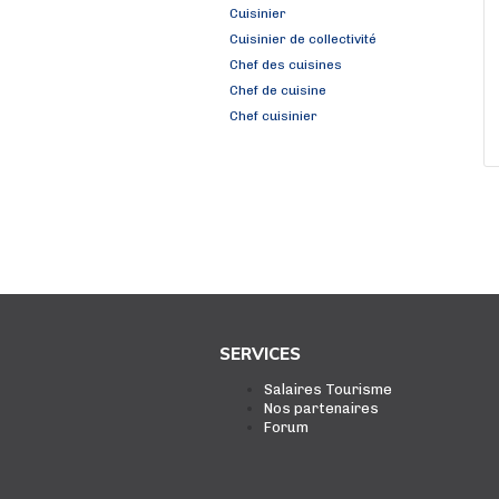
Cuisinier
Cuisinier de collectivité
Chef des cuisines
Chef de cuisine
Chef cuisinier
SERVICES
Salaires Tourisme
Nos partenaires
Forum