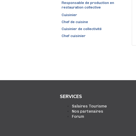
Responsable de production en
restauration collective
Cuisinier
Chef de cuisine
Cuisinier de collectivité
Chef cuisinier
SERVICES
Salaires Tourisme
Nos partenaires
Forum