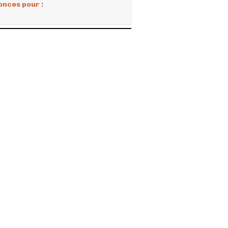
onces pour :