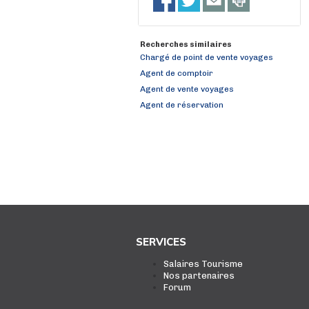
Recherches similaires
Chargé de point de vente voyages
Agent de comptoir
Agent de vente voyages
Agent de réservation
SERVICES
Salaires Tourisme
Nos partenaires
Forum