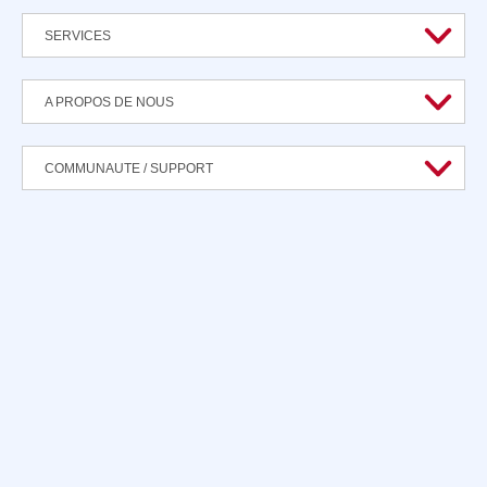
SERVICES
A PROPOS DE NOUS
COMMUNAUTE / SUPPORT