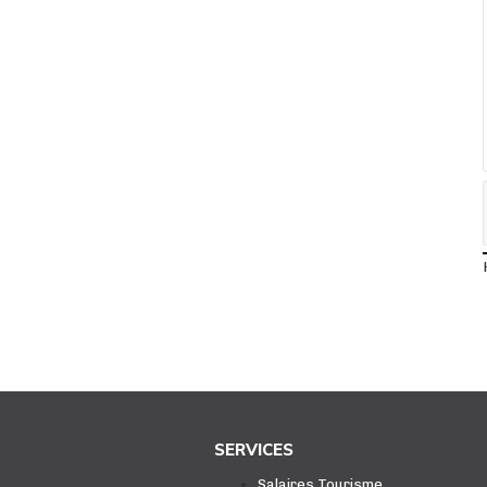
SERVICES
Salaires Tourisme