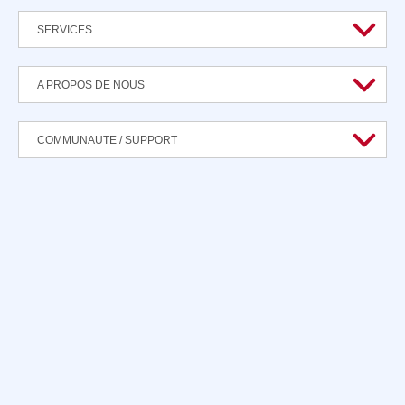
SERVICES
A PROPOS DE NOUS
COMMUNAUTE / SUPPORT