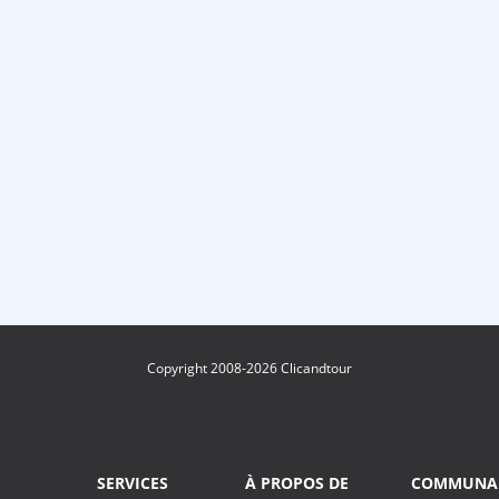
Copyright 2008-2026 Clicandtour
SERVICES
À PROPOS DE
COMMUNA