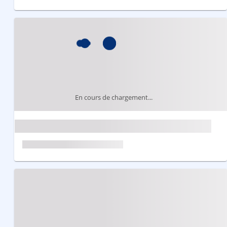
En cours de chargement...