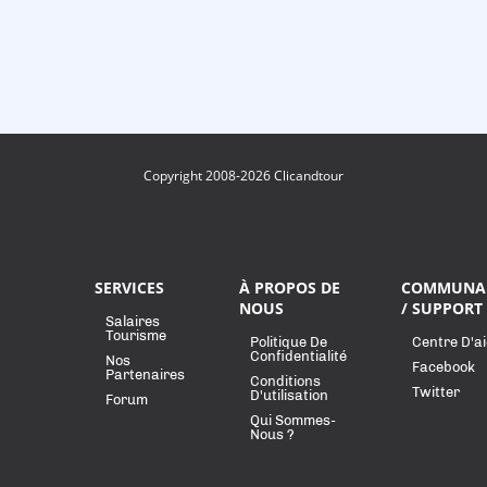
Copyright 2008-2026 Clicandtour
SERVICES
À PROPOS DE
COMMUNA
NOUS
/ SUPPORT
Salaires
Tourisme
Politique De
Centre D'a
Confidentialité
Nos
Facebook
Partenaires
Conditions
Twitter
D'utilisation
Forum
Qui Sommes-
Nous ?