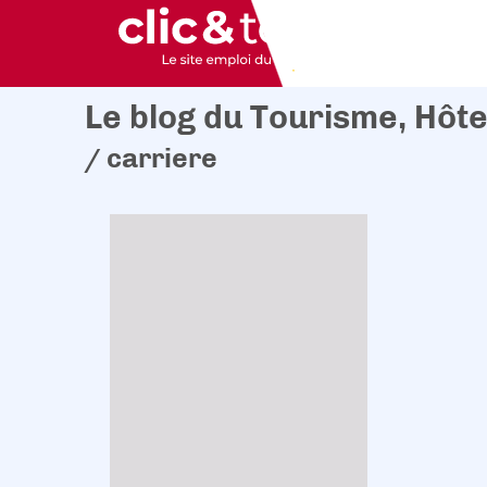
Le blog du Tourisme, Hôte
/ carriere